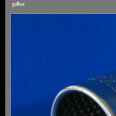
รูปอื่นๆ